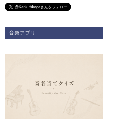
音楽アプリ