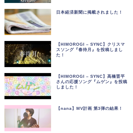
日本経済新聞に掲載されました！
【HIMOROGI – SYNC】クリスマ
スソング『春待月』を投稿しまし
た！
【HIMOROGI – SYNC】高橋晋平
さんの応援ソング『ムゲン』を投稿
しました！
【nana】MV計画 第3弾の結果！