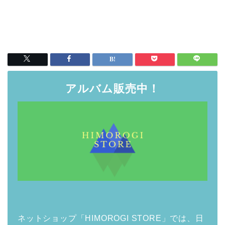
アルバム販売中！
ネットショップ「HIMOROGI STORE」では、日