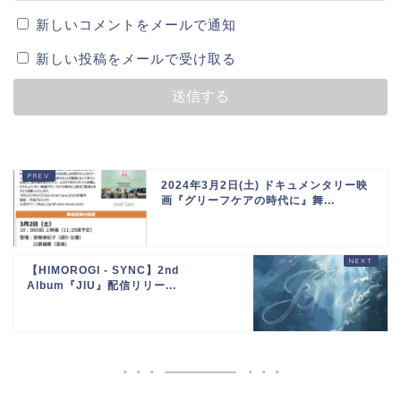
新しいコメントをメールで通知
新しい投稿をメールで受け取る
2024年3月2日(土) ドキュメンタリー映
画『グリーフケアの時代に』舞...
【HIMOROGI - SYNC】2nd
Album『JIU』配信リリー...