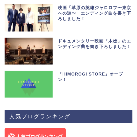
映画「草原の英雄ジャロロフ〜東京
への道〜」エンディング曲を書き下
ろしました！
ドキュメンタリー映画「木樵」のエ
ンディング曲を書き下ろしました！
「HIMOROGI STORE」オープ
ン！
人気ブログランキング