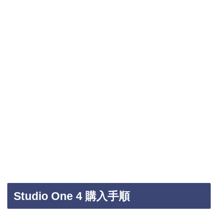
Studio One 4 購入手順