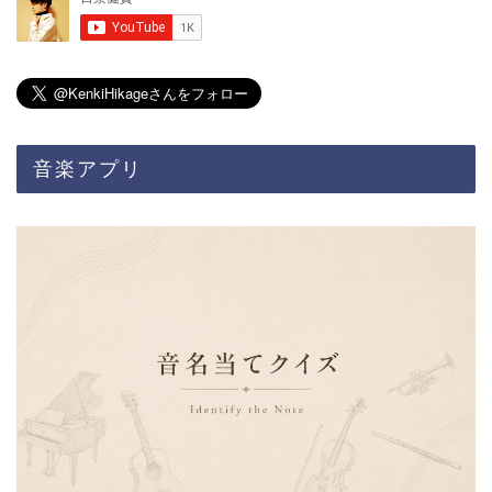
音楽アプリ