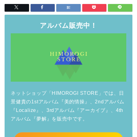
アルバム販売中！
ネットショップ「HIMOROGI STORE」では、日
景健貴の1stアルバム『美的情操』、2ndアルバム
『Localize』、3rdアルバム『アーカイブ』、4th
アルバム『夢解』を販売中です。