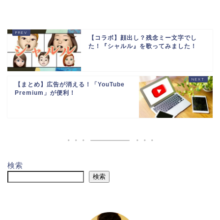
【コラボ】顔出し？残念ミー文字でし
た！『シャルル』を歌ってみました！
【まとめ】広告が消える！「YouTube
Premium」が便利！
検索
検索