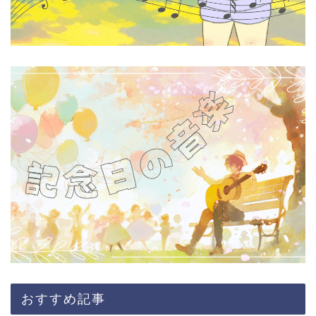
おすすめ記事