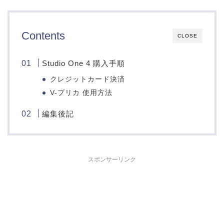
Contents
CLOSE
Studio One 4 購入手順
クレジットカード決済
V-プリカ 使用方法
編集後記
スポンサーリンク