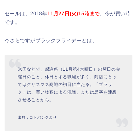
セールは、2018年
11月27日(火)15時まで
。今が買い時
です。
今さらですがブラックフライデーとは、
米国などで、感謝祭（11月第4木曜日）の翌日の金
曜日のこと。休日とする職場が多く、商店にとっ
てはクリスマス商戦の初日に当たる。「ブラッ
ク」は、買い物客による混雑、または黒字を連想
させることから。
出典：コトバンクより