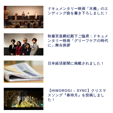
ドキュメンタリー映画「木樵」のエ
ンディング曲を書き下ろしました！
秋篠宮皇嗣妃殿下ご臨席：ドキュメ
ンタリー映画「グリーフケアの時代
に」舞台挨拶
日本経済新聞に掲載されました！
【HIMOROGI – SYNC】クリスマ
スソング『春待月』を投稿しまし
た！