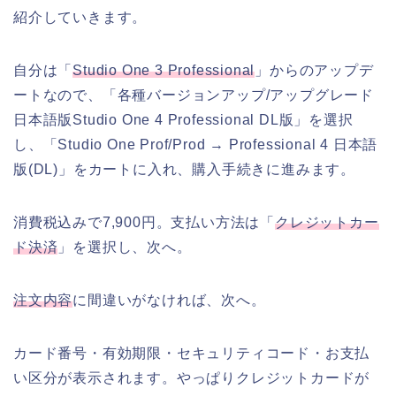
紹介していきます。
自分は「
Studio One 3 Professional
」からのアップデ
ートなので、「各種バージョンアップ/アップグレード
日本語版Studio One 4 Professional DL版」を選択
し、「Studio One Prof/Prod → Professional 4 日本語
版(DL)」をカートに入れ、購入手続きに進みます。
消費税込みで7,900円。支払い方法は「
クレジットカー
ド決済
」を選択し、次へ。
注文内容
に間違いがなければ、次へ。
カード番号・有効期限・セキュリティコード・お支払
い区分が表示されます。やっぱりクレジットカードが