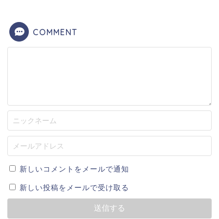
COMMENT
新しいコメントをメールで通知
新しい投稿をメールで受け取る