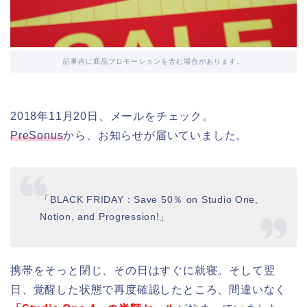
記事内に商品プロモーションを含む場合があります。
2018年11月20日、メールをチェック。
PreSonus
から、お知らせが届いていました。
「BLACK FRIDAY：Save 50％ on Studio One,
Notion, and Progression!」
携帯をそっと閉じ、その日はすぐに就寝。そして翌
日、覚醒した状態で再度確認したところ、間違いなく