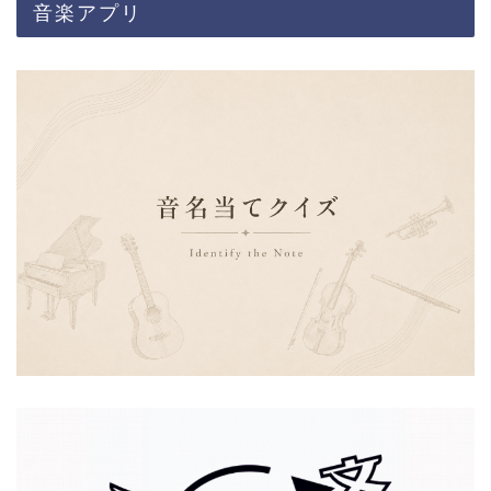
音楽アプリ