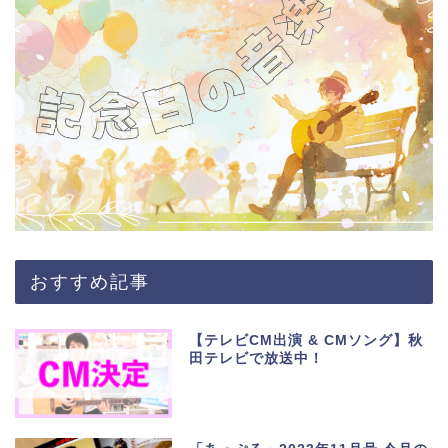
おすすめ記事
【テレビCM出演 & CMソング】秋
田テレビで放送中！