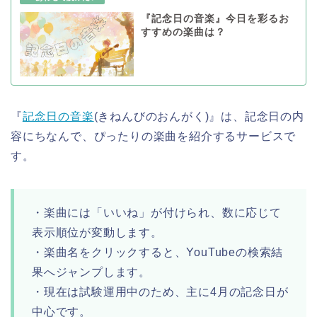
『記念日の音楽』今日を彩るお
すすめの楽曲は？
『
記念日の音楽
(きねんびのおんがく)』は、記念日の内
容にちなんで、ぴったりの楽曲を紹介するサービスで
す。
・楽曲には「いいね」が付けられ、数に応じて
表示順位が変動します。
・楽曲名をクリックすると、YouTubeの検索結
果へジャンプします。
・現在は試験運用中のため、主に4月の記念日が
中心です。