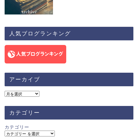
人気ブログランキング
アーカイブ
カテゴリー
カテゴリー