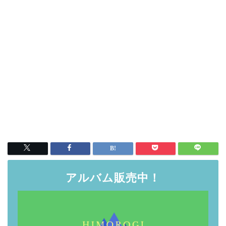
アルバム販売中！