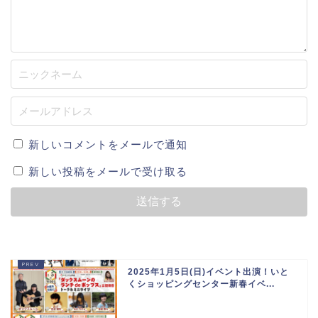
新しいコメントをメールで通知
新しい投稿をメールで受け取る
2025年1月5日(日)イベント出演！いと
くショッピングセンター新春イベ...